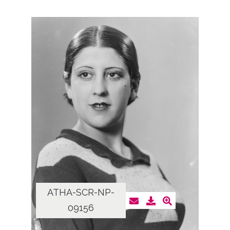
ATHA-SCR-NP-
09156