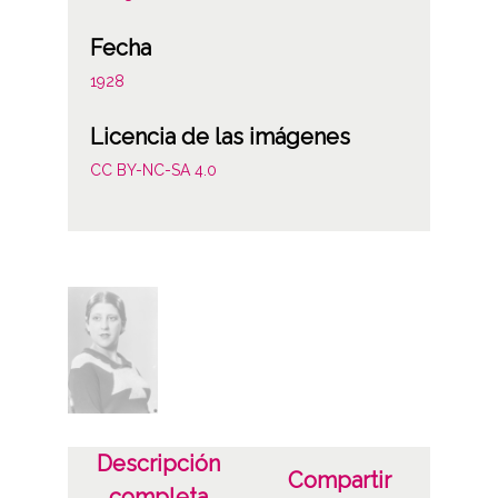
Fecha
1928
Licencia de las imágenes
CC BY-NC-SA 4.0
Descripción
Compartir
completa