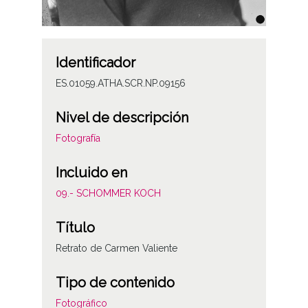
Identificador
ES.01059.ATHA.SCR.NP.09156
Nivel de descripción
Fotografía
Incluido en
09.- SCHOMMER KOCH
Título
Retrato de Carmen Valiente
Tipo de contenido
Fotográfico