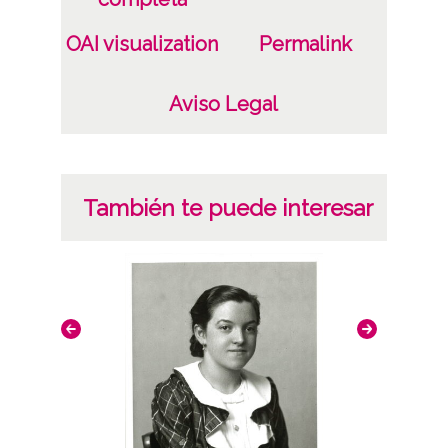
OAI visualization
Permalink
Aviso Legal
También te puede interesar