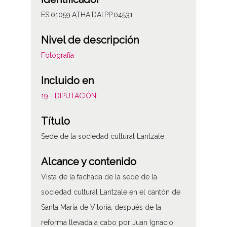
ES.01059.ATHA.DAI.PP.04531
Nivel de descripción
Fotografía
Incluido en
19.- DIPUTACIÓN
Título
Sede de la sociedad cultural Lantzale
Alcance y contenido
Vista de la fachada de la sede de la
sociedad cultural Lantzale en el cantón de
Santa María de Vitoria, después de la
reforma llevada a cabo por Juan Ignacio