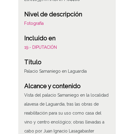
Nivel de descripción
Fotografía
Incluido en
19.- DIPUTACIÓN
Título
Palacio Samaniego en Laguardia
Alcance y contenido
Vista del palacio Samaniego en la localidad
alavesa de Laguardia, tras las obras de
reabilitación para su uso como casa del
vino y centro enológico; obras llevadas a
cabo por Juan Ignacio Lasagabaster