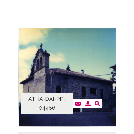
ATHA-DAI-PP-
04486