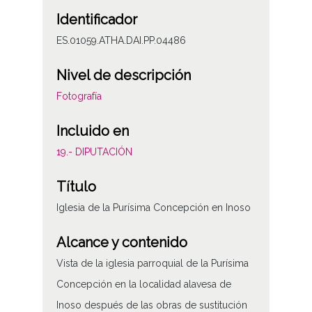
Identificador
ES.01059.ATHA.DAI.PP.04486
Nivel de descripción
Fotografía
Incluido en
19.- DIPUTACIÓN
Título
Iglesia de la Purísima Concepción en Inoso
Alcance y contenido
Vista de la iglesia parroquial de la Purísima
Concepción en la localidad alavesa de
Inoso después de las obras de sustitución