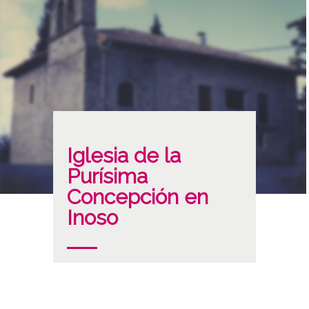
Iglesia de la
Purísima
Concepción en
Inoso