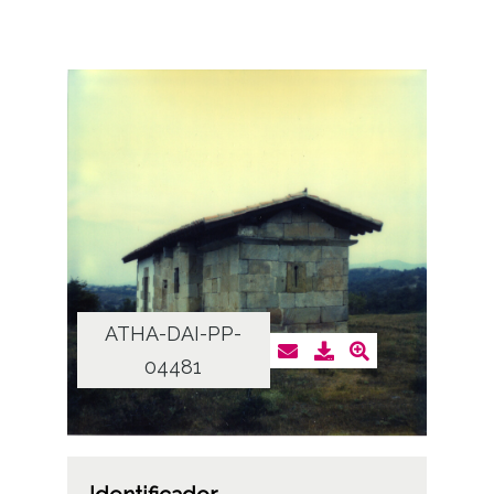
ATHA-DAI-PP-
04481