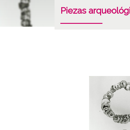
Piezas arqueológ