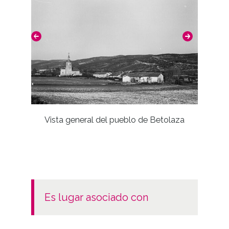
Vista general del pueblo de Betolaza
es lugar asociado con