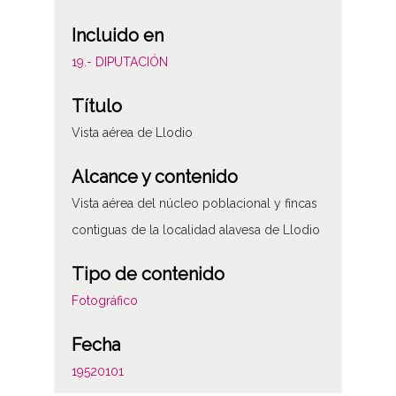
Incluido en
19.- DIPUTACIÓN
Título
Vista aérea de Llodio
Alcance y contenido
Vista aérea del núcleo poblacional y fincas
contiguas de la localidad alavesa de Llodio
Tipo de contenido
Fotográfico
Fecha
19520101