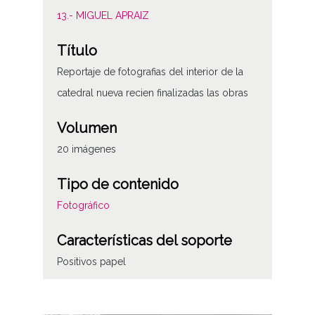
13.- MIGUEL APRAIZ
Título
Reportaje de fotografias del interior de la
catedral nueva recien finalizadas las obras
Volumen
20 imágenes
Tipo de contenido
Fotográfico
Características del soporte
Positivos papel
Fecha