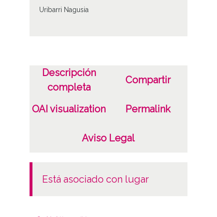
Uribarri Nagusia
Descripción
Compartir
completa
OAI visualization
Permalink
Aviso Legal
está asociado con lugar