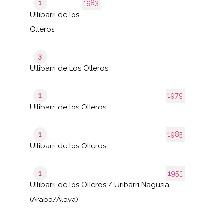
1
1983
Ullibarri de los
Olleros
3
Ullibarri de Los Olleros
1
1979
Ullibarri de los Olleros
1
1985
Ullibarri de los Olleros
1
1953
Ullibarri de los Olleros / Uribarri Nagusia
(Araba/Álava)