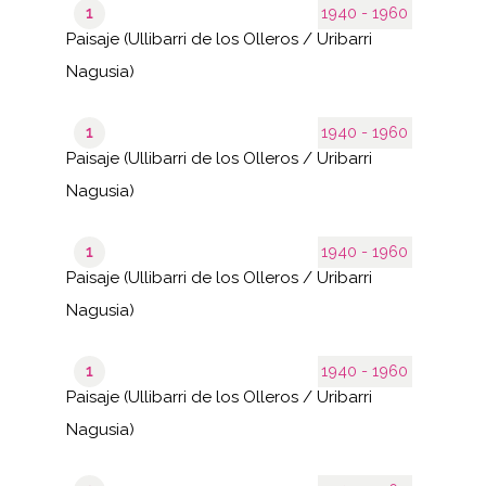
1
1940 - 1960
Paisaje (Ullibarri de los Olleros / Uribarri
Nagusia)
1
1940 - 1960
Paisaje (Ullibarri de los Olleros / Uribarri
Nagusia)
1
1940 - 1960
Paisaje (Ullibarri de los Olleros / Uribarri
Nagusia)
1
1940 - 1960
Paisaje (Ullibarri de los Olleros / Uribarri
Nagusia)