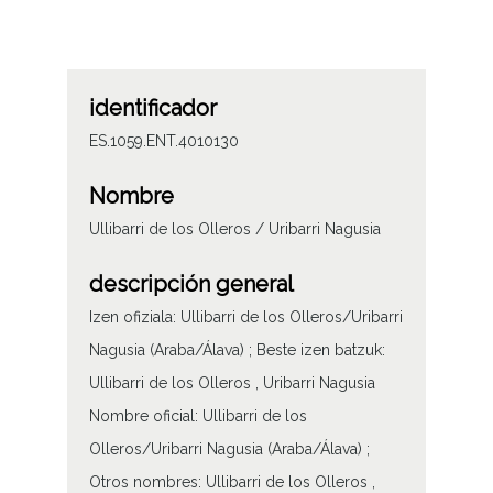
identificador
ES.1059.ENT.4010130
Nombre
Ullibarri de los Olleros / Uribarri Nagusia
descripción general
Izen ofiziala: Ullibarri de los Olleros/Uribarri
Nagusia (Araba/Álava) ; Beste izen batzuk:
Ullibarri de los Olleros , Uribarri Nagusia
Nombre oficial: Ullibarri de los
Olleros/Uribarri Nagusia (Araba/Álava) ;
Otros nombres: Ullibarri de los Olleros ,