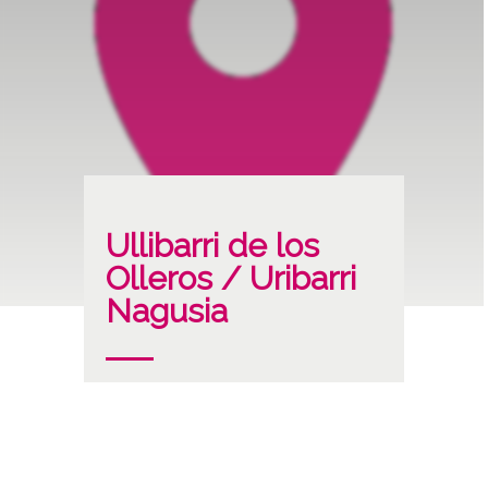
Ullibarri de los
Olleros / Uribarri
Nagusia