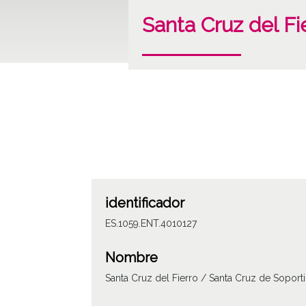
Santa Cruz del Fi
identificador
ES.1059.ENT.4010127
Nombre
Santa Cruz del Fierro / Santa Cruz de Soporti