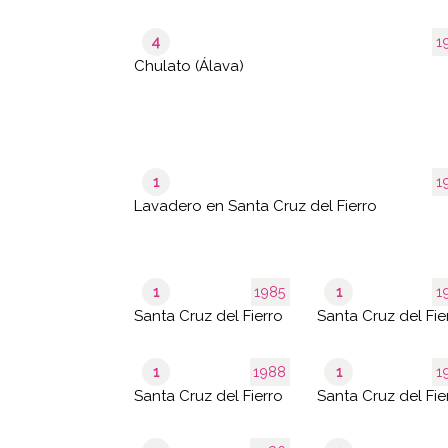
4
1
Chulato (Álava)
1
1
Lavadero en Santa Cruz del Fierro
1
1985
1
1
Santa Cruz del Fierro
Santa Cruz del Fie
1
1988
1
1
Santa Cruz del Fierro
Santa Cruz del Fie