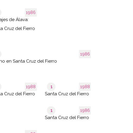
1986
ajes de Álava:
a Cruz del Fierro
1986
no en Santa Cruz del Fierro
1988
1
1988
a Cruz del Fierro
Santa Cruz del Fierro
1
1986
Santa Cruz del Fierro