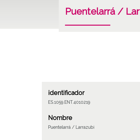
Puentelarrá / Lar
identificador
ES.1059.ENT.4010219
Nombre
Puentelarrá / Larrazubi