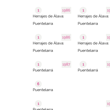
1
1986
1
1
Herrajes de Álava:
Herrajes de Álava:
Puentelarra
Puentelarra
1
1986
1
1
Herrajes de Álava:
Herrajes de Álava:
Puentelarra
Puentelarra
1
1987
1
1
Puentelarrá
Puentelarrá
6
Puentelarra
1
1
Puentelarra