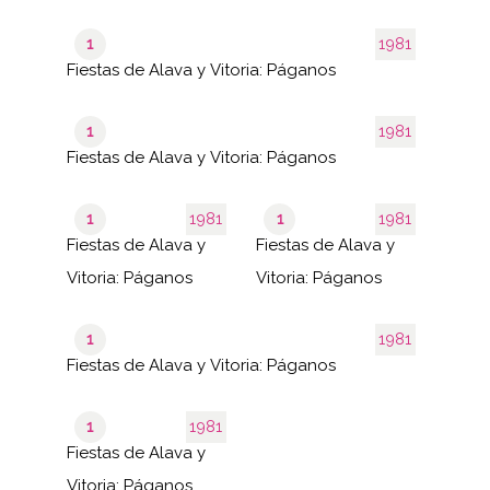
1
1981
Fiestas de Alava y Vitoria: Páganos
1
1981
Fiestas de Alava y Vitoria: Páganos
1
1981
1
1981
Fiestas de Alava y
Fiestas de Alava y
Vitoria: Páganos
Vitoria: Páganos
1
1981
Fiestas de Alava y Vitoria: Páganos
1
1981
Fiestas de Alava y
Vitoria: Páganos