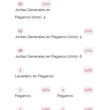
23
2001
Juntas Generales en
Páganos (2001), 4
23
2001
Juntas Generales en Páganos (2001), 5
26
2001
Juntas Generales en Páganos (2001), 6
1
1986
Lavadero en Páganos
1
1984
1
1986
Páganos
Páganos
1
1986
1
1986