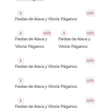
1
1981
Fiestas de Alava y Vitoria: Páganos
1
1981
1
1981
Fiestas de Alava y
Fiestas de Alava y
Vitoria: Páganos
Vitoria: Páganos
1
1981
Fiestas de Alava y Vitoria: Páganos
1
1981
Fiestas de Alava y Vitoria: Páganos
1
1981
Fiestas de Alava y Vitoria: Páganos