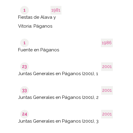
1
1981
Fiestas de Alava y
Vitoria: Páganos
1
1986
Fuente en Páganos
23
2001
Juntas Generales en Páganos (2001), 1
33
2001
Juntas Generales en Páganos (2001), 2
24
2001
Juntas Generales en Páganos (2001), 3