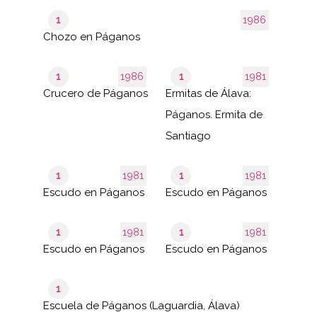
1
1986
Chozo en Páganos
1
1986
1
1981
Crucero de Páganos
Ermitas de Álava:
Páganos. Ermita de
Santiago
1
1981
1
1981
Escudo en Páganos
Escudo en Páganos
1
1981
1
1981
Escudo en Páganos
Escudo en Páganos
1
Escuela de Páganos (Laguardia, Álava)