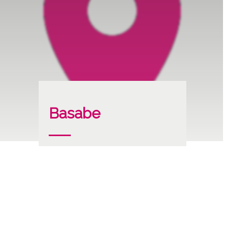
Basabe