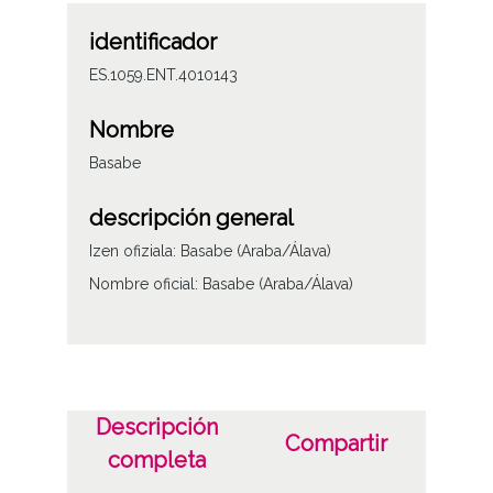
identificador
ES.1059.ENT.4010143
Nombre
Basabe
descripción general
Izen ofiziala: Basabe (Araba/Álava)
Nombre oficial: Basabe (Araba/Álava)
Descripción
Compartir
completa