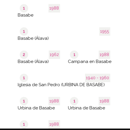
1
1988
Basabe
1
1955
Basabe (Álava)
2
1962
1
1988
Basabe (Álava)
Campana en Basabe
1
1940 - 1960
Iglesia de San Pedro (URBINA DE BASABE)
1
1988
1
1988
Urbina de Basabe
Urbina de Basabe
1
1988