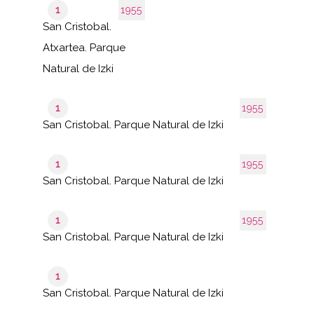
1
1955
San Cristobal.
Atxartea. Parque
Natural de Izki
1
1955
San Cristobal. Parque Natural de Izki
1
1955
San Cristobal. Parque Natural de Izki
1
1955
San Cristobal. Parque Natural de Izki
1
San Cristobal. Parque Natural de Izki