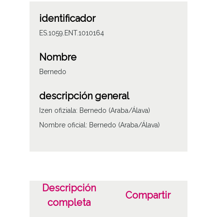
identificador
ES.1059.ENT.1010164
Nombre
Bernedo
descripción general
Izen ofiziala: Bernedo (Araba/Álava)
Nombre oficial: Bernedo (Araba/Álava)
Descripción
Compartir
completa