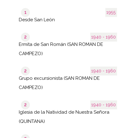
1
1955
Desde San León
2
1940 - 1960
Ermita de San Román (SAN ROMAN DE
CAMPEZO)
2
1940 - 1960
Grupo excursionista (SAN ROMAN DE
CAMPEZO)
2
1940 - 1960
Iglesia de la Natividad de Nuestra Señora
(QUINTANA)