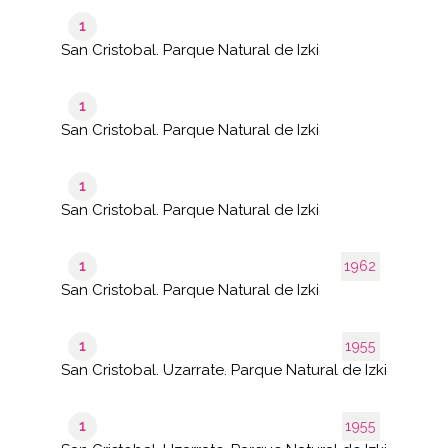
1
San Cristobal. Parque Natural de Izki
1
San Cristobal. Parque Natural de Izki
1
San Cristobal. Parque Natural de Izki
1
1962
San Cristobal. Parque Natural de Izki
1
1955
San Cristobal. Uzarrate. Parque Natural de Izki
1
1955