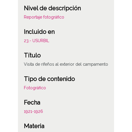
Nivel de descripción
Reportaje fotográfico
Incluido en
23.- USURBIL
Título
Visita de rifeños al exterior del campamento
Tipo de contenido
Fotográfico
Fecha
1921-1926
Materia