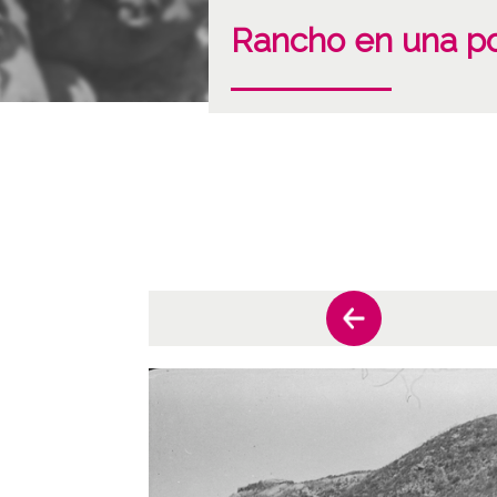
Rancho en una po