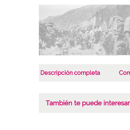
Descripción completa
Com
También te puede interesar