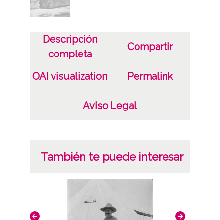
Descripción
Compartir
completa
OAI visualization
Permalink
Aviso Legal
También te puede interesar