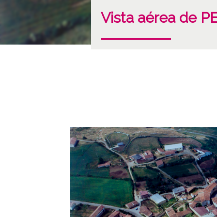
Vista aérea de 