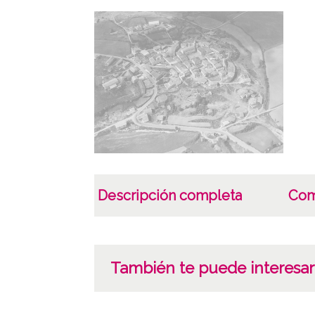
Descripción completa
Com
También te puede interesar