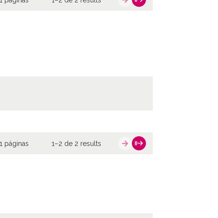
1 páginas
1–2 de 2 results