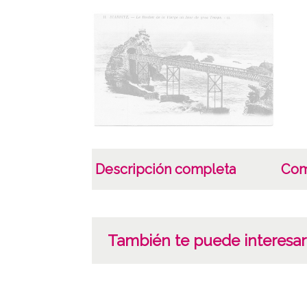
Descripción completa
Com
También te puede interesar