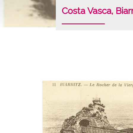
Costa Vasca, Biar