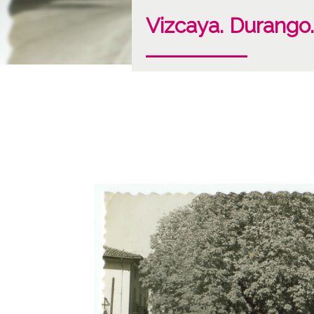
Vizcaya. Durango.