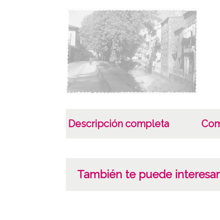
Descripción completa
Com
También te puede interesar