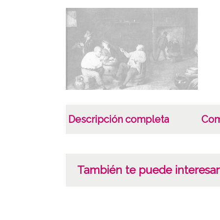
Descripción completa
Com
También te puede interesar