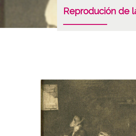
Reprodución de la