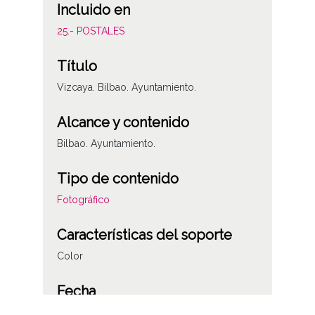
Incluido en
25.- POSTALES
Título
Vizcaya. Bilbao. Ayuntamiento.
Alcance y contenido
Bilbao. Ayuntamiento.
Tipo de contenido
Fotográfico
Características del soporte
Color
Fecha
1915