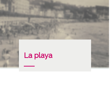
La playa