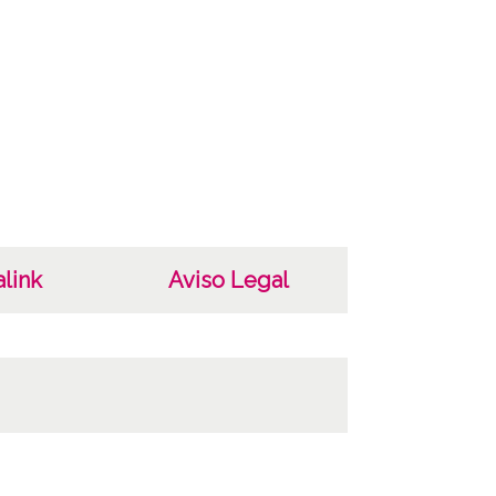
as
de 5 centimos de Alfonso XIII colocado en el
o.
s; Guipúzcoa ; Gran Casino; San Sebastian.
grafía(s) Tarjeta Postal Papel (Procedimiento
ecánico,
link
Aviso Legal
ncia de las imágenes
-NC-SA 4.0