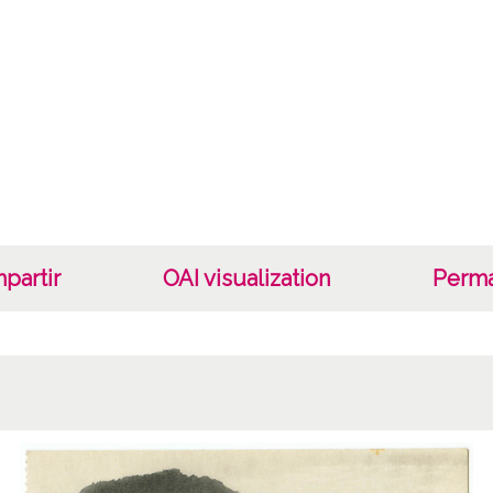
Not
Sello 
anvers
Casino
1 Foto
fotom
)
partir
OAI visualization
Perma
Lice
CC BY