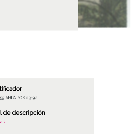
tificador
059.AHPA.POS.03192
l de descripción
afía