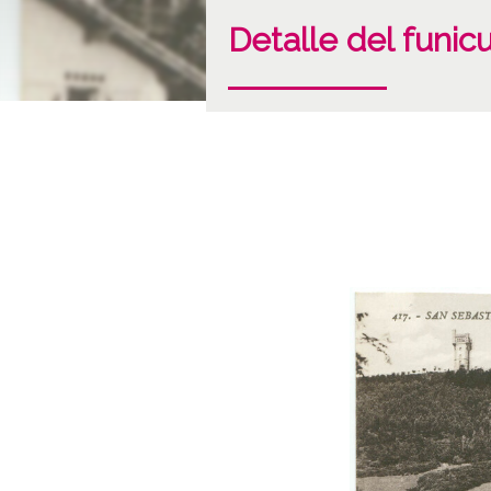
Detalle del funic