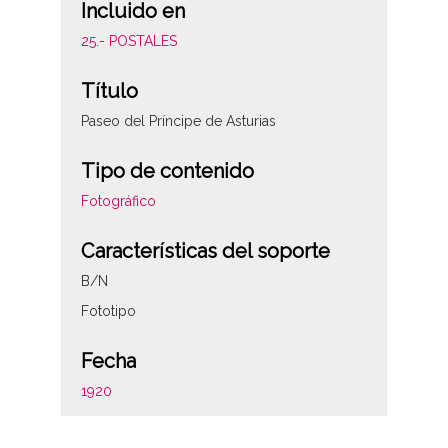
Incluido en
25.- POSTALES
Título
Paseo del Príncipe de Asturias
Tipo de contenido
Fotográfico
Características del soporte
B/N
Fototipo
Fecha
1920
Autor