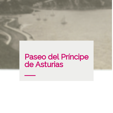
Paseo del Príncipe
de Asturias