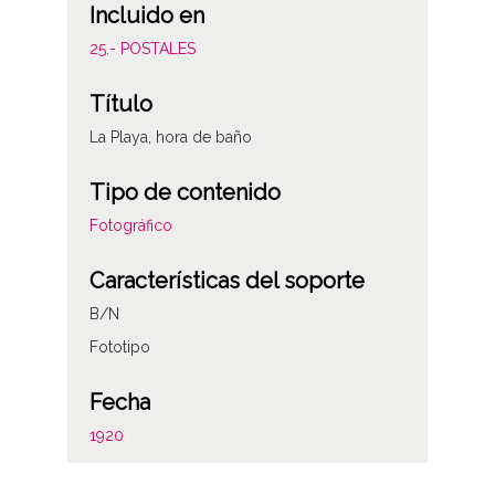
Incluido en
25.- POSTALES
Título
La Playa, hora de baño
Tipo de contenido
Fotográfico
Características del soporte
B/N
Fototipo
Fecha
1920
Autor