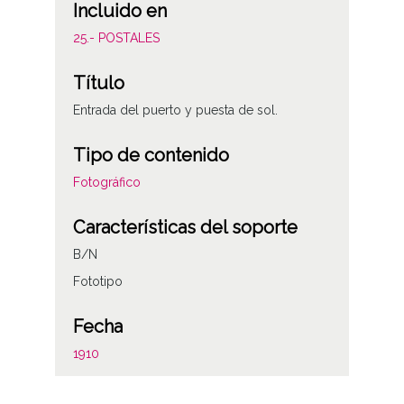
Incluido en
25.- POSTALES
Título
Entrada del puerto y puesta de sol.
Tipo de contenido
Fotográfico
Características del soporte
B/N
Fototipo
Fecha
1910
Autor