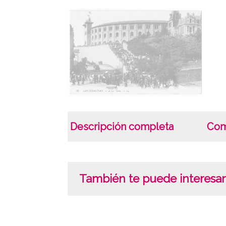
Descripción completa
Com
También te puede interesar