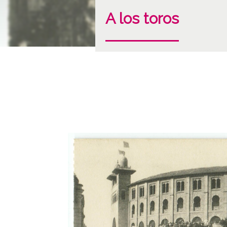
A los toros