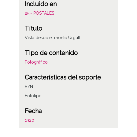
Incluido en
25.- POSTALES
Título
Vista desde el monte Urgull
Tipo de contenido
Fotográfico
Características del soporte
B/N
Fototipo
Fecha
1920
Autor