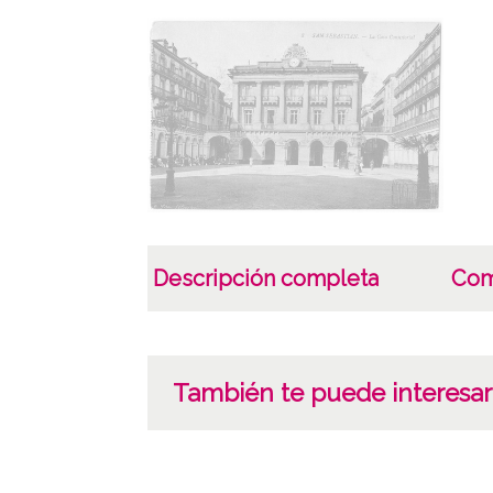
Descripción completa
Com
También te puede interesar