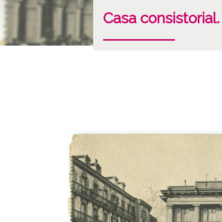
Casa consistorial