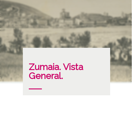
Zumaia. Vista
General.