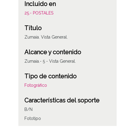
Incluido en
25.- POSTALES
Título
Zumaia. Vista General.
Alcance y contenido
Zumaia.- 5 - Vista General.
Tipo de contenido
Fotográfico
Características del soporte
B/N
Fototipo
Fecha