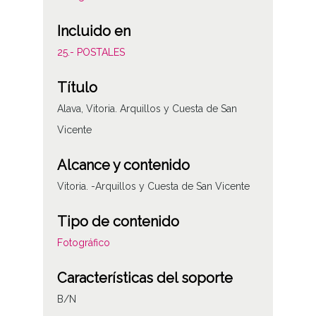
Incluido en
25.- POSTALES
Título
Alava, Vitoria. Arquillos y Cuesta de San
Vicente
Alcance y contenido
Vitoria. -Arquillos y Cuesta de San Vicente
Tipo de contenido
Fotográfico
Características del soporte
B/N