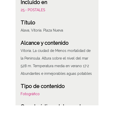
Incluido en
25.- POSTALES
Título
Alava, Vitoria. Plaza Nueva
Alcance y contenido
Vitoria. La ciudad de Menos mortalidad de
la Peninsula. Altura sobre el nivel del mar
528 m. Temperatura media en verano 17·2
Abundantes e inmejorables aguas potables
Tipo de contenido
Fotográfico
Características del soporte