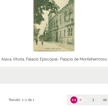
Alava, Vitoria. Palacio Episcopal- Palacio de Montehermoso
Results:
1–1 de 1
de 