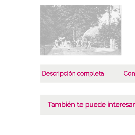
Descripción completa
Com
También te puede interesar