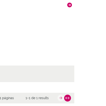
1 páginas
1–1 de 1 results