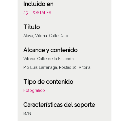
Incluido en
25.- POSTALES
Título
Alava, Vitoria. Calle Dato
Alcance y contenido
Vitoria. Calle de la Estación
Pio Luis Larrañaga, Postas 10, Vitoria
Tipo de contenido
Fotográfico
Características del soporte
B/N
Fecha