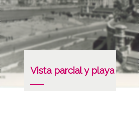
Vista parcial y playa