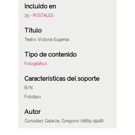
Incluido en
25.- POSTALES
Título
Teatro Victoria Eugenia
Tipo de contenido
Fotográfico
Características del soporte
B/N
Fototipo
Autor
González Galarza, Gregorio (1869-1948)