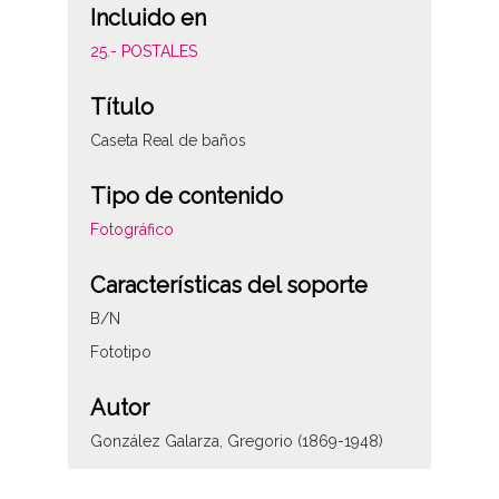
Incluido en
25.- POSTALES
Título
Caseta Real de baños
Tipo de contenido
Fotográfico
Características del soporte
B/N
Fototipo
Autor
González Galarza, Gregorio (1869-1948)
Notas