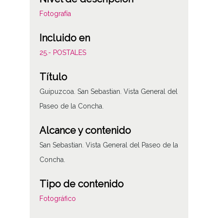
Fotografía
Incluido en
25.- POSTALES
Título
Guipuzcoa. San Sebastian. Vista General del
Paseo de la Concha.
Alcance y contenido
San Sebastian. Vista General del Paseo de la
Concha.
Tipo de contenido
Fotográfico