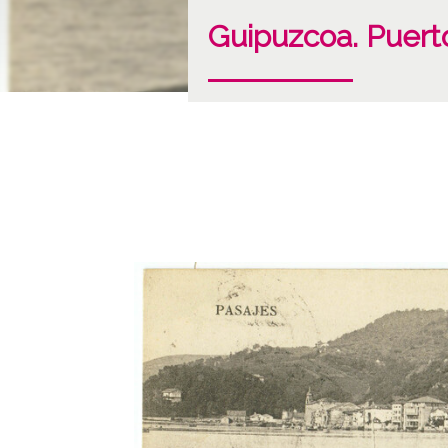
Guipuzcoa. Puert