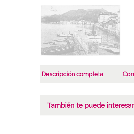
Descripción completa
Com
También te puede interesar