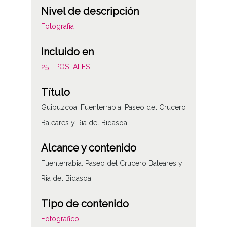
Nivel de descripción
Fotografía
Incluido en
25.- POSTALES
Título
Guipuzcoa. Fuenterrabia, Paseo del Crucero
Baleares y Ria del Bidasoa
Alcance y contenido
Fuenterrabia. Paseo del Crucero Baleares y
Ria del Bidasoa
Tipo de contenido
Fotográfico