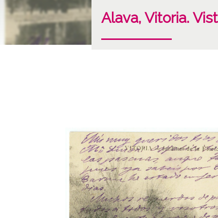
Alava, Vitoria. Vis