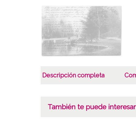
Descripción completa
Com
También te puede interesar