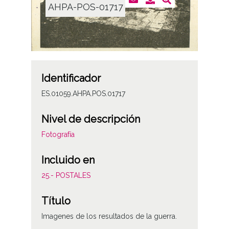
AHPA-POS-01717
Identificador
ES.01059.AHPA.POS.01717
Nivel de descripción
Fotografía
Incluido en
25.- POSTALES
Título
Imagenes de los resultados de la guerra.