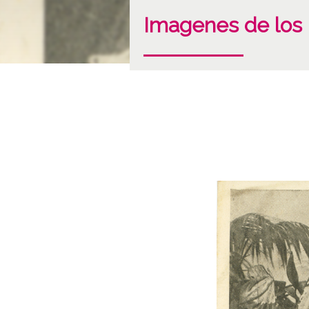
Imagenes de los r