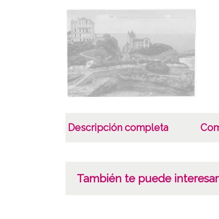
Descripción completa
Com
También te puede interesar