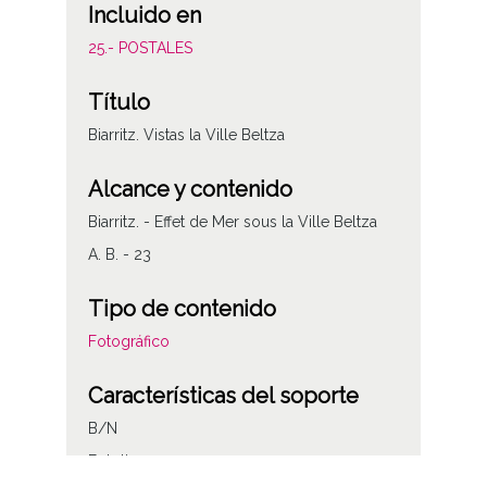
Incluido en
25.- POSTALES
Título
Biarritz. Vistas la Ville Beltza
Alcance y contenido
Biarritz. - Effet de Mer sous la Ville Beltza
A. B. - 23
Tipo de contenido
Fotográfico
Características del soporte
B/N
Fototipo