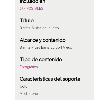
Incluido en
25.- POSTALES
Título
Biarritz. Vistas del puerto
Alcance y contenido
Biarritz. - Les Bains du port Vieux .
Tipo de contenido
Fotográfico
Características del soporte
Color
Medio tono
Autor