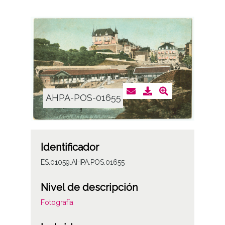
AHPA-POS-01655
Identificador
ES.01059.AHPA.POS.01655
Nivel de descripción
Fotografía