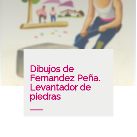
Dibujos de
Fernandez Peña.
Levantador de
piedras