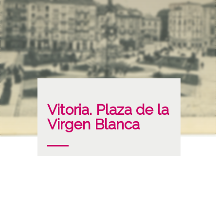
Vitoria. Plaza de la
Virgen Blanca