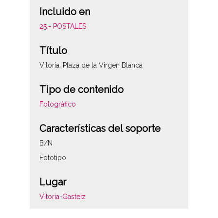
Incluido en
25.- POSTALES
Título
Vitoria. Plaza de la Virgen Blanca
Tipo de contenido
Fotográfico
Características del soporte
B/N
Fototipo
Lugar
Vitoria-Gasteiz